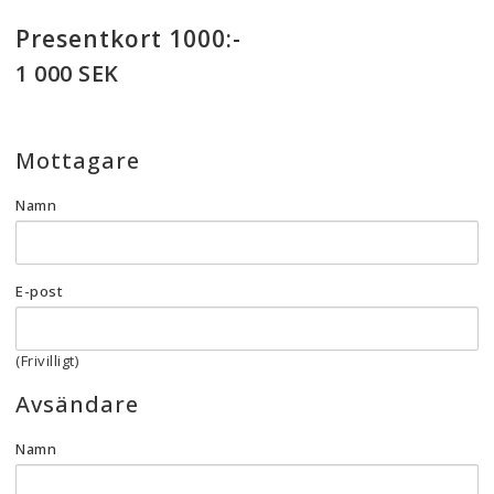
Presentkort 1000:-
1 000 SEK
Mottagare
Namn
E-post
(Frivilligt)
Avsändare
Namn