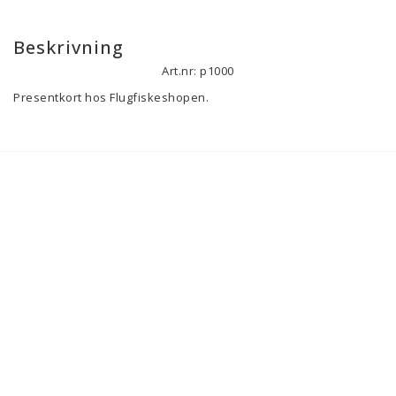
Beskrivning
Art.nr: p1000
Presentkort hos Flugfiskeshopen.