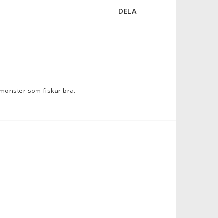
DELA
 mönster som fiskar bra. 