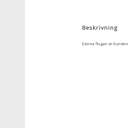
Beskrivning
Denna flugan är bunden 