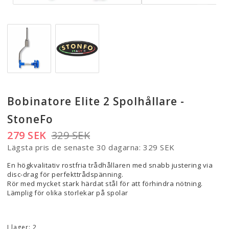
Bobinatore Elite 2 Spolhållare -
StoneFo
279 SEK
329 SEK
Lägsta pris de senaste 30 dagarna
329 SEK
En högkvalitativ rostfria trådhållaren med snabb justering via
disc-drag för perfekttrådspänning.
Rör med mycket stark härdat stål för att förhindra nötning.
Lämplig för olika storlekar på spolar
I lager: 2