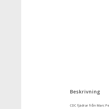
Beskrivning
CDC fjädrar från Marc Pe