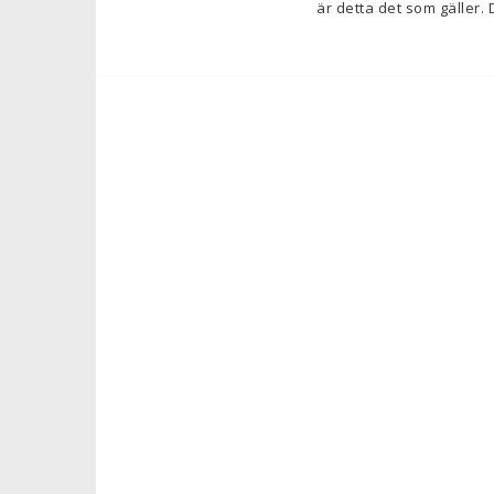
är detta det som gäller.